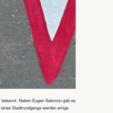
er bekannt. Neben Eugen Salomon gab es
n eines Stadtrundgangs werden einige