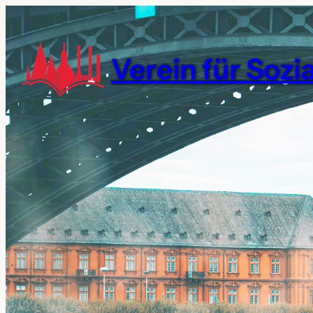
Verein für Sozi